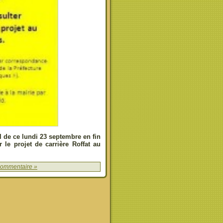
al de ce lundi 23 septembre en fin
le projet de carrière Roffat au
commentaire »