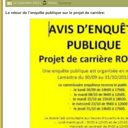
22 septembre 2013 |
Auteur:
Raymond
Le retour de l’enquête publique sur le projet de carrière: