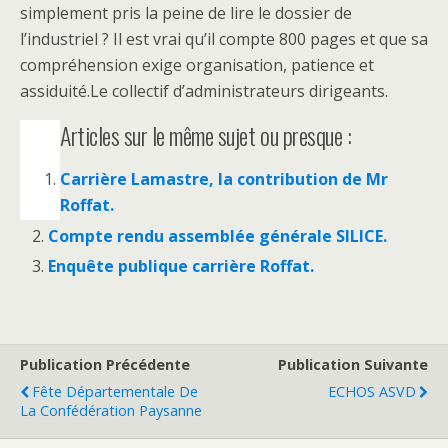
simplement pris la peine de lire le dossier de
l’industriel ? Il est vrai qu’il compte 800 pages et que sa
compréhension exige organisation, patience et
assiduité.Le collectif d’administrateurs dirigeants.
Articles sur le même sujet ou presque :
Carrière Lamastre, la contribution de Mr
Roffat.
Compte rendu assemblée générale SILICE.
Enquête publique carrière Roffat.
Publication Précédente
Publication Suivante
Fête Départementale De
ECHOS ASVD
La Confédération Paysanne