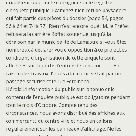
enquêteur ou pour le consigner sur le registre
d’enquête publique. Examinez bien l’étude paysagère
qui fait partie des pièces du dossier (page 54, pages
56 à 64 et 74 à 77). Rien n’est encore joué : M. le Préfet
refusera la carrière Roffat soutenue jusqu’à la
déraison par la municipalité de Lamastre si vous êtes
nombreux à déclarer votre opposition à ce projet.Les
conditions d’organisation de cette enquête sont
affichées sur la porte d’entrée de la mairie. En
raison des travaux, l’accès à la mairie se fait par un
passage sécurisé côté rue Ferdinand
Hérold.L’information du public sur la tenue et le
contenu de l’enquête publique est obligatoire pendant
tout le mois d’Octobre. Compte tenu des
circonstances, nous avons distribué des affiches aux
commerçants du centre ville et nous en collons
régulièrement sur les panneaux d’affichage. Ne les