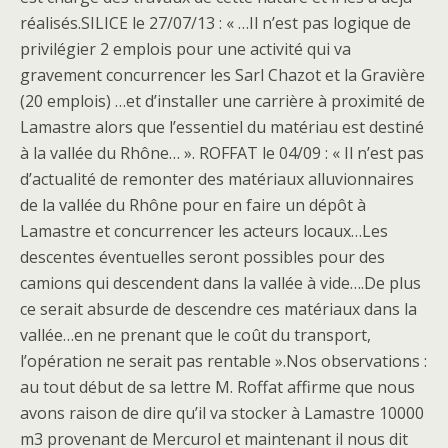
réalisés.SILICE le 27/07/13 : « …Il n’est pas logique de
privilégier 2 emplois pour une activité qui va
gravement concurrencer les Sarl Chazot et la Gravière
(20 emplois) …et d’installer une carrière à proximité de
Lamastre alors que l’essentiel du matériau est destiné
à la vallée du Rhône… ». ROFFAT le 04/09 : « Il n’est pas
d’actualité de remonter des matériaux alluvionnaires
de la vallée du Rhône pour en faire un dépôt à
Lamastre et concurrencer les acteurs locaux…Les
descentes éventuelles seront possibles pour des
camions qui descendent dans la vallée à vide….De plus
ce serait absurde de descendre ces matériaux dans la
vallée…en ne prenant que le coût du transport,
l’opération ne serait pas rentable ».Nos observations :
au tout début de sa lettre M. Roffat affirme que nous
avons raison de dire qu’il va stocker à Lamastre 10000
m3 provenant de Mercurol et maintenant il nous dit