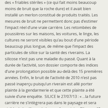
des « friables stériles » (ce qui fait moins beaucoup
moins de bruit que la roche dure) et il avait bien
installé un merlon constitué de produits traités. Les
mesures de bruit ne permettent donc pas d’estimer
l’impact réel d’une vraie carrière. Les retombées de
poussières sur les maisons, les voitures, le linge, les
cultures ne seront visibles qu’au bout d’une période
beaucoup plus longue, de même que l’impact des
particules de silice sur la santé des riverains. La
silicose n’est pas une maladie du passé. Quant à la
durée de l’activité, son dossier comporte des indices
d’une prolongation possible au-delà des 15 premières
années. Enfin, le bruit de l’activité de 2010 n’est pas
passé inaperçu puisqu’un riverain est allé porter
plainte à la gendarmerie et que cette plainte a été
suivie d’une enquête. SILICE le 27/07/13 : « …la future
carrière ne s’intègrera pas dans le paysage et sera