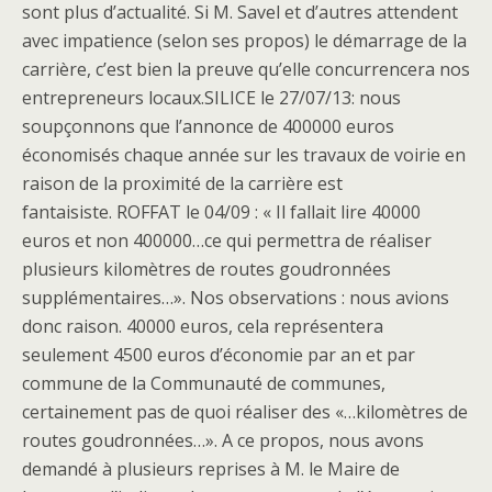
sont plus d’actualité. Si M. Savel et d’autres attendent
avec impatience (selon ses propos) le démarrage de la
carrière, c’est bien la preuve qu’elle concurrencera nos
entrepreneurs locaux.SILICE le 27/07/13: nous
soupçonnons que l’annonce de 400000 euros
économisés chaque année sur les travaux de voirie en
raison de la proximité de la carrière est
fantaisiste. ROFFAT le 04/09 : « Il fallait lire 40000
euros et non 400000…ce qui permettra de réaliser
plusieurs kilomètres de routes goudronnées
supplémentaires…». Nos observations : nous avions
donc raison. 40000 euros, cela représentera
seulement 4500 euros d’économie par an et par
commune de la Communauté de communes,
certainement pas de quoi réaliser des «…kilomètres de
routes goudronnées…». A ce propos, nous avons
demandé à plusieurs reprises à M. le Maire de