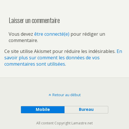
Laisser un commentaire
Vous devez
être connecté(e)
pour rédiger un
commentaire.
Ce site utilise Akismet pour réduire les indésirables.
En
savoir plus sur comment les données de vos
commentaires sont utilisées
.
Retour au début
Mobile
Bureau
All content Copyright Lamastre.net