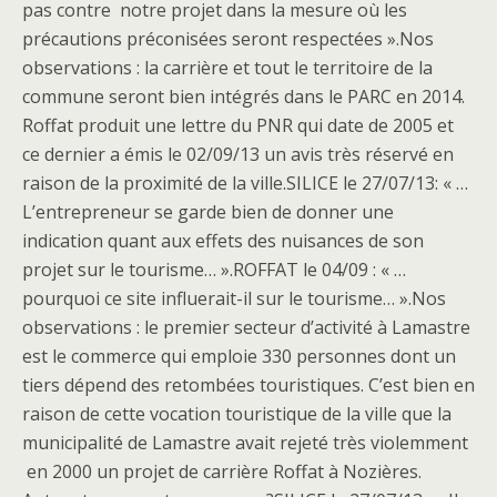
pas contre notre projet dans la mesure où les
précautions préconisées seront respectées ».Nos
observations : la carrière et tout le territoire de la
commune seront bien intégrés dans le PARC en 2014.
Roffat produit une lettre du PNR qui date de 2005 et
ce dernier a émis le 02/09/13 un avis très réservé en
raison de la proximité de la ville.SILICE le 27/07/13: « …
L’entrepreneur se garde bien de donner une
indication quant aux effets des nuisances de son
projet sur le tourisme… ».ROFFAT le 04/09 : « …
pourquoi ce site influerait-il sur le tourisme… ».Nos
observations : le premier secteur d’activité à Lamastre
est le commerce qui emploie 330 personnes dont un
tiers dépend des retombées touristiques. C’est bien en
raison de cette vocation touristique de la ville que la
municipalité de Lamastre avait rejeté très violemment
en 2000 un projet de carrière Roffat à Nozières.