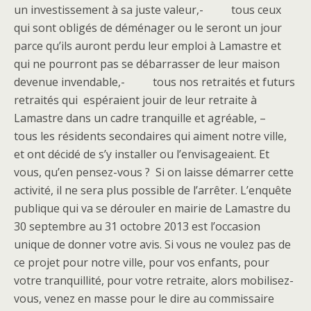
un investissement à sa juste valeur,- tous ceux
qui sont obligés de déménager ou le seront un jour
parce qu’ils auront perdu leur emploi à Lamastre et
qui ne pourront pas se débarrasser de leur maison
devenue invendable,- tous nos retraités et futurs
retraités qui espéraient jouir de leur retraite à
Lamastre dans un cadre tranquille et agréable, –
tous les résidents secondaires qui aiment notre ville,
et ont décidé de s’y installer ou l’envisageaient. Et
vous, qu’en pensez-vous ? Si on laisse démarrer cette
activité, il ne sera plus possible de l’arrêter. L’enquête
publique qui va se dérouler en mairie de Lamastre du
30 septembre au 31 octobre 2013 est l’occasion
unique de donner votre avis. Si vous ne voulez pas de
ce projet pour notre ville, pour vos enfants, pour
votre tranquillité, pour votre retraite, alors mobilisez-
vous, venez en masse pour le dire au commissaire