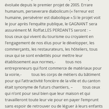
évoluée depuis le premier projet de 2005. Errare
humanum, perseverare diabolicum (« l’erreur est
humaine, persévérer est diabolique ».Si le projet voit
le jour après l’enquête publique, le GAGNANT sera
assurément M. Roffat.LES PERDANTS seront : –
tous ceux qui vivent du tourisme ou croyaient en
l’engagement de nos élus pour le développer, les
commerçants, les restaurateurs, les hôteliers, tous
ceux qui se sont endettés pour mettre leur
établissement aux normes,- tous nos
entrepreneurs qui font commerce de matériaux pour
la voirie,- tous les corps de métiers du bâtiment
pour qui l’attractivité foncière de la ville et du canton
était synonyme de futurs chantiers, – tous ceux
qui n’ont pour seul bien que leur maison et qui
travailleront toute leur vie pour en payer l’emprunt
sans espoir de retrouver ou de léguer à leurs enfants