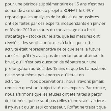
pour une période supplémentaire de 15 ans n’est pas
demandé à ce stade du projet » ROFFAT le 04/09
répond que les analyses de bruits et de poussières
ont été faites par des experts indépendants en janvier
et février 2010 au cours du concassage du « brut
d’abattage » stocké sur le site, que les mesures ont
révélées des seuils conformes à la loi, que cette
activité était représentative de ce que sera la future
carrière, qu’il n’y avait pas de merlon pour atténuer le
bruit, qu’il n’est pas question de débattre sur une
prolongation au-delà des 15 ans et que les Lamastrois
ne se sont même pas aperçus qu’il était en
activité.- Nos observations : nous n’avons jamais
remis en question l’objectivité des experts. Par contre,
nous affirmons que les études ont été faites à partir
de données qui ne sont pas celles d’une vraie carrière :
il n’y avait qu’un seul concasseur, Roffat ne traitait que