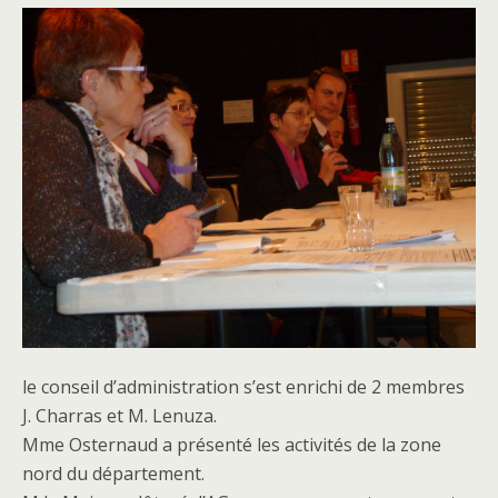
le conseil d’administration s’est enrichi de 2 membres
J. Charras et M. Lenuza.
Mme Osternaud a présenté les activités de la zone
nord du département.