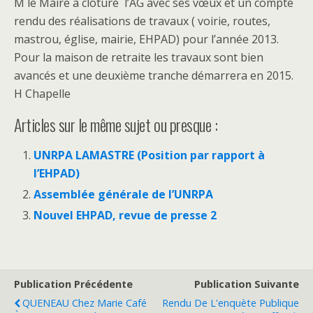
M le Maire a clôturé l’AG avec ses vœux et un compte
rendu des réalisations de travaux ( voirie, routes,
mastrou, église, mairie, EHPAD) pour l’année 2013.
Pour la maison de retraite les travaux sont bien
avancés et une deuxième tranche démarrera en 2015.
H Chapelle
Articles sur le même sujet ou presque :
UNRPA LAMASTRE (Position par rapport à
l’EHPAD)
Assemblée générale de l’UNRPA
Nouvel EHPAD, revue de presse 2
Publication Précédente
Publication Suivante
QUENEAU Chez Marie Café
Rendu De L'enquète Publique