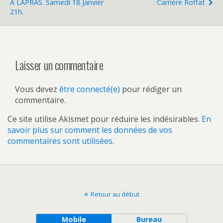
À LAPRAS. Samedi 18 Janvier
: Carrière Roffat
21h.
Laisser un commentaire
Vous devez
être connecté(e)
pour rédiger un
commentaire.
Ce site utilise Akismet pour réduire les indésirables.
En
savoir plus sur comment les données de vos
commentaires sont utilisées
.
Retour au début
Mobile
Bureau