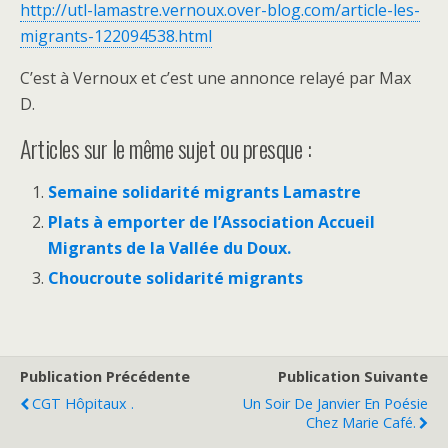
http://utl-lamastre.vernoux.over-blog.com/article-les-
migrants-122094538.html
C’est à Vernoux et c’est une annonce relayé par Max
D.
Articles sur le même sujet ou presque :
Semaine solidarité migrants Lamastre
Plats à emporter de l’Association Accueil
Migrants de la Vallée du Doux.
Choucroute solidarité migrants
Publication Précédente
Publication Suivante
CGT Hôpitaux .
Un Soir De Janvier En Poésie
Chez Marie Café.