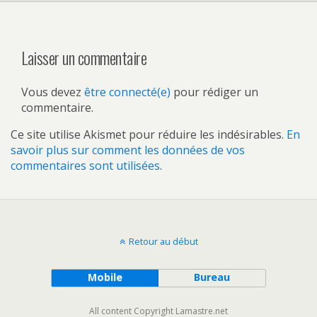
Laisser un commentaire
Vous devez
être connecté(e)
pour rédiger un
commentaire.
Ce site utilise Akismet pour réduire les indésirables.
En
savoir plus sur comment les données de vos
commentaires sont utilisées
.
Retour au début
Mobile
Bureau
All content Copyright Lamastre.net