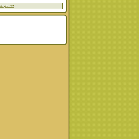
citoyenne