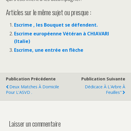
Articles sur le même sujet ou presque :
Escrime , les Bouquet se défendent.
Escrime européenne Vétéran à CHIAVARI
(Italie)
Escrime, une entrée en flèche
Publication Précédente
Publication Suivante
Deux Matches À Domicile
Dédicace À L'Arbre À
Pour L'ASVD .
Feuilles"
Laisser un commentaire