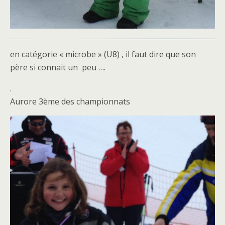
en catégorie « microbe » (U8) , il faut dire que son
père si connait un peu ….
.
Aurore 3ème des championnats