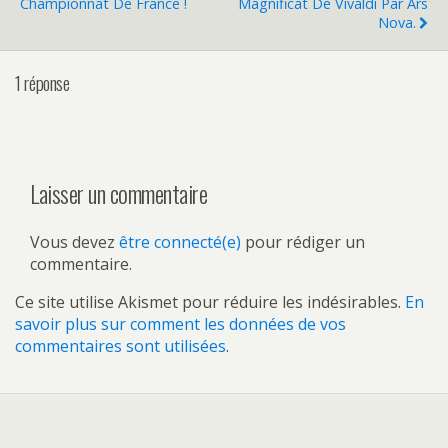
Championnat De France !
Magnificat De Vivaldi Par Ars
Nova.
1 réponse
Laisser un commentaire
Vous devez
être connecté(e)
pour rédiger un
commentaire.
Ce site utilise Akismet pour réduire les indésirables.
En
savoir plus sur comment les données de vos
commentaires sont utilisées
.