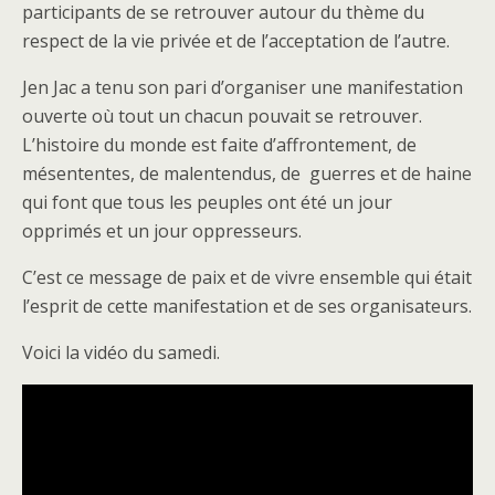
participants de se retrouver autour du thème du
respect de la vie privée et de l’acceptation de l’autre.
Jen Jac a tenu son pari d’organiser une manifestation
ouverte où tout un chacun pouvait se retrouver.
L’histoire du monde est faite d’affrontement, de
mésententes, de malentendus, de guerres et de haine
qui font que tous les peuples ont été un jour
opprimés et un jour oppresseurs.
C’est ce message de paix et de vivre ensemble qui était
l’esprit de cette manifestation et de ses organisateurs.
Voici la vidéo du samedi.