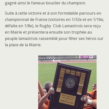
gagné ainsi le fameux bouclier du champion.
Suite à cette victoire et à son formidable parcours en
championnat de France (victoires en 1/32e et en 1/16e,
défaite en 1/8e), le Rugby Club Lamastrois sera reçu
en Mairie et présentera ensuite son trophée au
peuple lamastrois rassemblé pour fêter ses héros sur
la place de la Mairie.