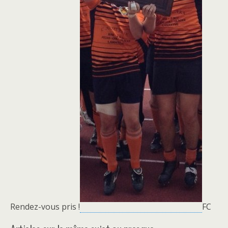
Rendez-vous pris !
FC