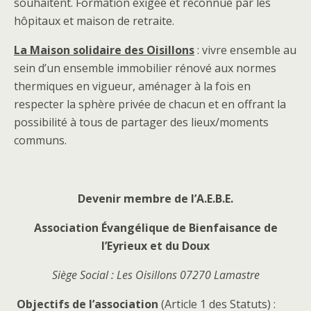
souhaitent. Formation exigée et reconnue par les
hôpitaux et maison de retraite.
La Maison solidaire des Oisillons
: vivre ensemble au
sein d’un ensemble immobilier rénové aux normes
thermiques en vigueur, aménager à la fois en
respecter la sphère privée de chacun et en offrant la
possibilité à tous de partager des lieux/moments
communs.
Devenir membre de l’A.E.B.E.
Association Évangélique de Bienfaisance de
l’Eyrieux et du Doux
Siège Social : Les Oisillons 07270 Lamastre
Objectifs de l’association
(Article 1 des Statuts) :