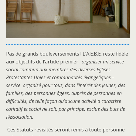
Pas de grands bouleversements ! L’A.E.B.E. reste fidèle
aux objectifs de l’article premier :
organiser un service
social commun aux membres des diverses Églises
Protestantes Unies et communautés évangéliques –
service organisé pour tous, dans l’intérêt des jeunes, des
familles,
des personnes âgées, auprès de personnes en
difficultés, de telle façon qu’aucune activité à caractère
caritatif et social ne soit, par principe, exclue des buts de
l’Association.
Ces Statuts revisités seront remis à toute personne