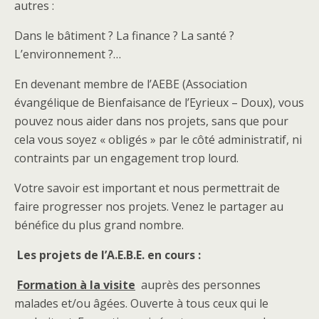
autres :
Dans le bâtiment ? La finance ? La santé ?
L’environnement ?…
En devenant membre de l’AEBE (Association
évangélique de Bienfaisance de l’Eyrieux – Doux), vous
pouvez nous aider dans nos projets, sans que pour
cela vous soyez « obligés » par le côté administratif, ni
contraints par un engagement trop lourd.
Votre savoir est important et nous permettrait de
faire progresser nos projets. Venez le partager au
bénéfice du plus grand nombre.
Les projets de l’A.E.B.E. en cours :
Formation à la visite
auprès des personnes
malades et/ou âgées. Ouverte à tous ceux qui le