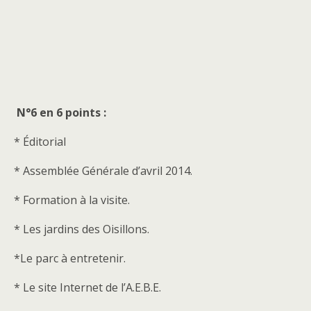
N°6 en 6 points :
* Éditorial
* Assemblée Générale d’avril 2014.
* Formation à la visite.
* Les jardins des Oisillons.
*Le parc à entretenir.
* Le site Internet de l’A.E.B.E.