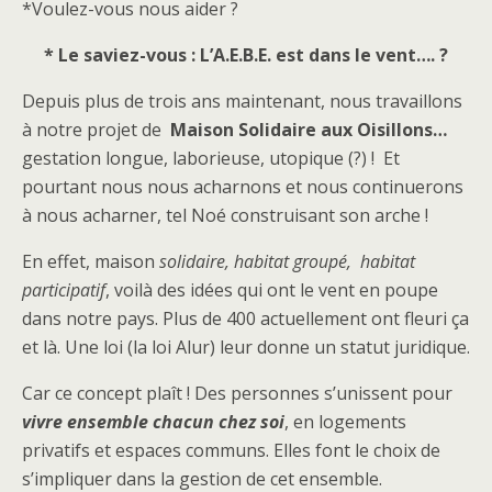
*Voulez-vous nous aider ?
* Le saviez-vous : L’A.E.B.E. est dans le vent…. ?
Depuis plus de trois ans maintenant, nous travaillons
à notre projet de
Maison Solidaire aux Oisillons…
gestation longue, laborieuse, utopique (?) ! Et
pourtant nous nous acharnons et nous continuerons
à nous acharner, tel Noé construisant son arche !
En effet, maison
solidaire, habitat groupé, habitat
participatif
, voilà des idées qui ont le vent en poupe
dans notre pays. Plus de 400 actuellement ont fleuri ça
et là. Une loi (la loi Alur) leur donne un statut juridique.
Car ce concept plaît ! Des personnes s’unissent pour
vivre ensemble chacun chez soi
, en logements
privatifs et espaces communs. Elles font le choix de
s’impliquer dans la gestion de cet ensemble.