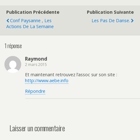
Publication Précédente
Publication Suivante
Conf Paysanne , Les
Les Pas De Danse.
Actions De La Semaine
1 réponse
Raymond
2 mars 2015
Et maintenant retrouvez l’assoc sur son site :
http://www.aebe.info
Répondre
Laisser un commentaire