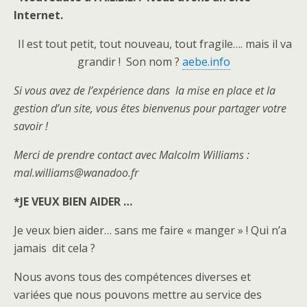
Internet.
Il est tout petit, tout nouveau, tout fragile…. mais il va
grandir ! Son nom ?
aebe.info
Si vous avez de l’expérience dans la mise en place et la
gestion d’un site, vous êtes bienvenus pour partager votre
savoir !
Merci de prendre contact avec Malcolm Williams :
mal.williams@wanadoo.fr
*JE VEUX BIEN AIDER …
Je veux bien aider… sans me faire « manger » ! Qui n’a
jamais dit cela ?
Nous avons tous des compétences diverses et
variées que nous pouvons mettre au service des