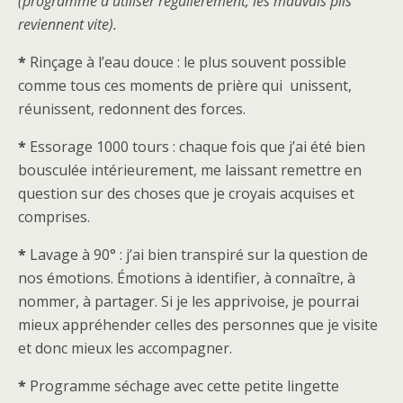
(programme à utiliser régulièrement, les mauvais plis
reviennent vite).
*
Rinçage à l’eau douce : le plus souvent possible
comme tous ces moments de prière qui unissent,
réunissent, redonnent des forces.
*
Essorage 1000 tours : chaque fois que j’ai été bien
bousculée intérieurement, me laissant remettre en
question sur des choses que je croyais acquises et
comprises.
*
Lavage à 90° : j’ai bien transpiré sur la question de
nos émotions. Émotions à identifier, à connaître, à
nommer, à partager. Si je les apprivoise, je pourrai
mieux appréhender celles des personnes que je visite
et donc mieux les accompagner.
*
Programme séchage avec cette petite lingette