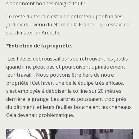
s’annoncent bonnes malgré tout !
Le reste du terrain est bien entretenu par l’un des
jardiniers – venu du Nord de la France – qui essaie de
s’acclimater en Ardèche.
*Entretien de la propriété.
Les fidèles débroussailleurs se retrouvent les jeudis
quand il ne pleut pas et poursuivent opiniâtrement
leur travail… Nous pouvons être fiers de notre
propriété ! Cet hiver, une belle équipe très efficace,
s’est employée à déboiser la colline sur 20 mètres
derrière la grange. Les arbres poussaient trop près
du bâtiment, et leurs feuilles bouchaient les chéneaux.
Cela devenait problématique.