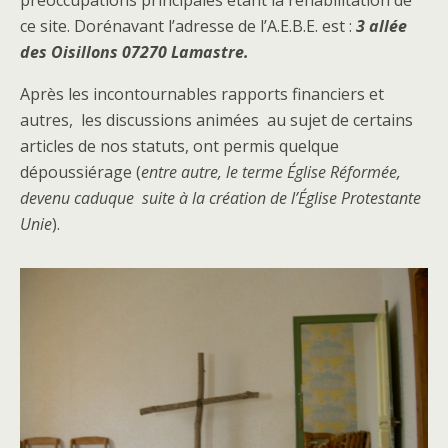
ce site. Dorénavant l’adresse de l’A.E.B.E. est :
3 allée
des Oisillons 07270 Lamastre.
Après les incontournables rapports financiers et
autres, les discussions animées au sujet de certains
articles de nos statuts, ont permis quelque
dépoussiérage (
entre autre, le terme Église Réformée,
devenu caduque suite à la création de l’Église Protestante
Unie
).