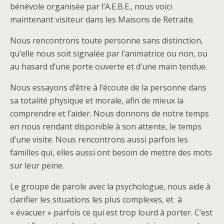
bénévole organisée par l’A.E.B.E., nous voici
maintenant visiteur dans les Maisons de Retraite.
Nous rencontrons toute personne sans distinction,
qu’elle nous soit signalée par l’animatrice ou non, ou
au hasard d’une porte ouverte et d’une main tendue.
Nous essayons d’être à l’écoute de la personne dans
sa totalité physique et morale, afin de mieux la
comprendre et l’aider. Nous donnons de notre temps
en nous rendant disponible à son attente, le temps
d’une visite. Nous rencontrons aussi parfois les
familles qui, elles aussi ont besoin de mettre des mots
sur leur peine.
Le groupe de parole avec la psychologue, nous aide à
clarifier les situations les plus complexes, et à
« évacuer » parfois ce qui est trop lourd à porter. C’est