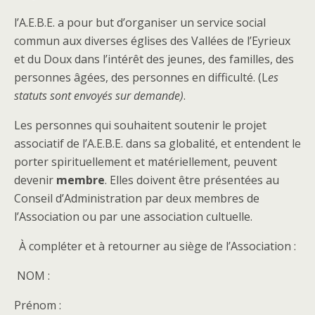
l’A.E.B.E. a pour but d’organiser un service social
commun aux diverses églises des Vallées de l’Eyrieux
et du Doux dans l’intérêt des jeunes, des familles, des
personnes âgées, des personnes en difficulté. (L
es
statuts sont envoyés sur demande)
.
Les personnes qui souhaitent soutenir le projet
associatif de l’A.E.B.E. dans sa globalité, et entendent le
porter spirituellement et matériellement, peuvent
devenir
membre
. Elles doivent être présentées au
Conseil d’Administration par deux membres de
l’Association ou par une association cultuelle.
À compléter et à retourner au siège de l’Association :
NOM :
Prénom :