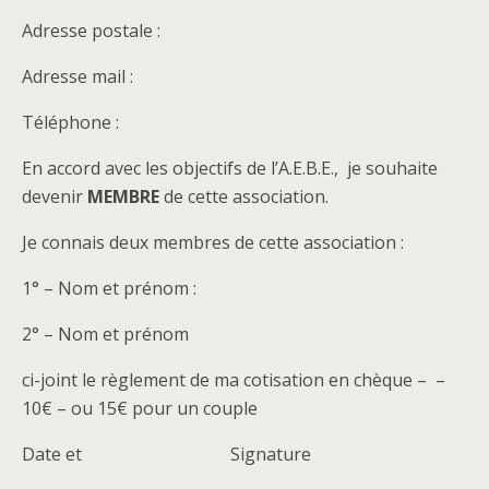
Adresse postale :
Adresse mail :
Téléphone :
En accord avec les objectifs de l’A.E.B.E., je souhaite
devenir
MEMBRE
de cette association.
Je connais deux membres de cette association :
1° – Nom et prénom :
2° – Nom et prénom
ci-joint le règlement de ma cotisation en chèque – –
10€ – ou 15€ pour un couple
Date et Signature