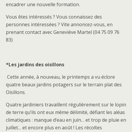
encadrer une nouvelle formation.
Vous êtes intéressés ? Vous connaissez des
personnes intéressées ? Vite annoncez-vous, en
prenant contact avec Geneviève Martel (04 75 09 76
83)
*Les jardins des oisillons
Cette année, à nouveau, le printemps a vu éclore
quatre beaux jardins potagers sur le terrain plat des
Oisillons.
Quatre jardiniers travaillent régulièrement sur le lopin
de terre qu’ils ont eux même délimité, défiant les aléas
climatiques : manque d’eau en juin… et trop de pluie en
juillet… et encore plus en août ! Les récoltes