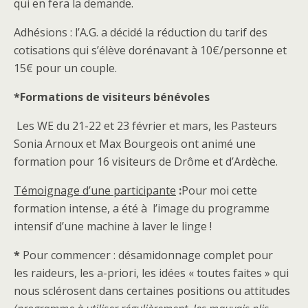
qui en fera la demande.
Adhésions : l’A.G. a décidé la réduction du tarif des
cotisations qui s’élève dorénavant à 10€/personne et
15€ pour un couple.
*Formations de visiteurs bénévoles
Les WE du 21-22 et 23 février et mars, les Pasteurs
Sonia Arnoux et Max Bourgeois ont animé une
formation pour 16 visiteurs de Drôme et d’Ardèche.
Témoignage d’une participante
:
Pour moi cette
formation intense, a été à l’image du programme
intensif d’une machine à laver le linge !
*
Pour commencer : désamidonnage complet pour
les raideurs, les a-priori, les idées « toutes faites » qui
nous sclérosent dans certaines positions ou attitudes