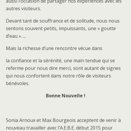
aussi l’occasion de partager nos expériences avec les
autres visiteurs.
Devant tant de souffrance et de solitude, nous nous
sentons souvent petits, impuissants, une « goutte
d’eau »…..
Mais la richesse d’une rencontre vécue dans
la confiance et la sérénité, une main tendue qui se
referme pour nous dire merci, sont autant de signes
qui nous confortent dans notre rôle de visiteurs
bénévoles.
Bonne Nouvelle !
Sonia Arnoux et Max Bourgeois acceptent de venir à
nouveau travailler avec l’A.E.B.E. début 2015 pour