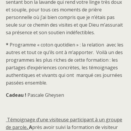
sentant bon la lavande qui rend votre linge très doux
et souple, pour tous ces moments de prière
personnelle où j’ai bien compris que je n’étais pas
seule sur ce chemin des visites et que Dieu m’assurait
sa présence et son soutien indéfectibles.
*
Programme « coton quotidien » : la relation avec les
autres et tout ce qu’ils ont à m’apporter. Voilà un des
programmes les plus riches de cette formation : les
partages d’expériences concrètes, les témoignages
authentiques et vivants qui ont marqué ces journées
passées ensemble.
Cadeau !
Pascale Gheysen
Témoignage d’une visiteuse participant à un groupe
de parole
.
A
près avoir suivi la formation de visiteur