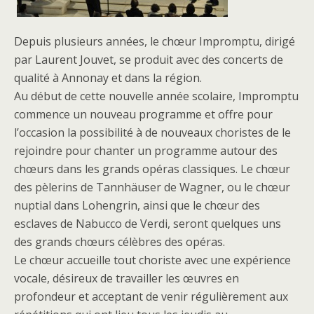
Depuis plusieurs années, le chœur Impromptu, dirigé
par Laurent Jouvet, se produit avec des concerts de
qualité à Annonay et dans la région.
Au début de cette nouvelle année scolaire, Impromptu
commence un nouveau programme et offre pour
l’occasion la possibilité à de nouveaux choristes de le
rejoindre pour chanter un programme autour des
chœurs dans les grands opéras classiques. Le chœur
des pèlerins de Tannhäuser de Wagner, ou le chœur
nuptial dans Lohengrin, ainsi que le chœur des
esclaves de Nabucco de Verdi, seront quelques uns
des grands chœurs célèbres des opéras.
Le chœur accueille tout choriste avec une expérience
vocale, désireux de travailler les œuvres en
profondeur et acceptant de venir régulièrement aux