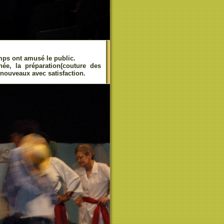
mps ont amusé le public.
ée, la préparation(couture des
 nouveaux avec satisfaction.