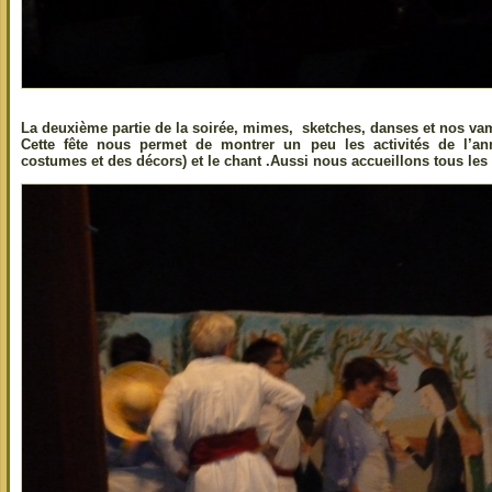
La deuxième partie de la soirée, mimes, sketches, danses et nos va
Cette fête nous permet de montrer un peu les activités de l’ann
costumes et des décors) et le chant .Aussi nous accueillons tous les