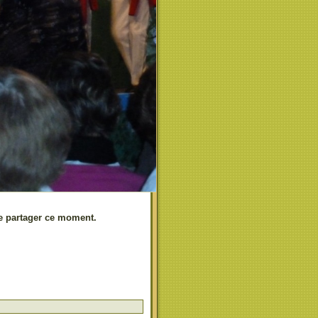
 de partager ce moment.