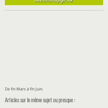
De fin Mars à fin Juin.
Articles sur le même sujet ou presque :