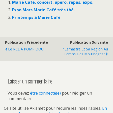
Marie Café, concert, apéro, repas, expo.
Expo Mars Marie Café très thé.
Printemps à Marie Café
Publication Précédente
Publication Suivante
Le RCL À POMPIDOU
"Lamastre Et Sa Région Au
Temps Des Moulinages"
Laisser un commentaire
Vous devez
être connecté(e)
pour rédiger un
commentaire.
Ce site utilise Akismet pour réduire les indésirables.
En