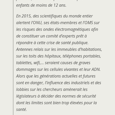
enfants de moins de 12 ans.
En 2015, des scientifiques du monde entier
alertent l’ONU, ses états-membres et l’OMS sur
les risques des ondes électromagnétiques afin
de constituer un comité d’experts prêt à
répondre à cette crise de santé publique.
Antennes relais sur les immeubles d’habitations,
sur les toits des hôpitaux, téléphones portables,
tablettes, wifi,… seraient causes de graves
dommages sur les cellules vivantes et leur ADN.
Alors que les générations actuelles et futures
sont en danger, l’influence des industriels et des
lobbies sur les chercheurs amènerait les
législateurs à décider des normes de sécurité
dont les limites sont bien trop élevées pour la
santé.