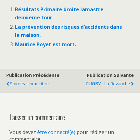
Résultats Primaire droite lamastre
deuxième tour
La prévention des risques d’accidents dans
la maison.
Maurice Poyet est mort.
Publication Précédente
Publication Suivante
Soirées Linux Libre.
RUGBY : La Revanche
Laisser un commentaire
Vous devez
être connecté(e)
pour rédiger un
commentaire.