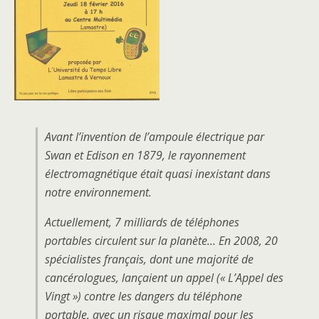
Avant l’invention de l’ampoule électrique par
Swan et Edison en 1879, le rayonnement
électromagnétique était quasi inexistant dans
notre environnement.
Actuellement, 7 milliards de téléphones
portables circulent sur la planète… En 2008, 20
spécialistes français, dont une majorité de
cancérologues, lançaient un appel (« L’Appel des
Vingt ») contre les dangers du téléphone
portable, avec un risque maximal pour les