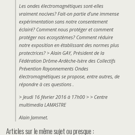
Les ondes électromagnétiques sont-elles
vraiment nocives? Fait-on partie d’une immense
expérimentation sans notre consentement
éclairé? Comment nous protéger et comment
protéger nos ecosystèmes? Comment réduire
notre exposition en établissant des normes plus
protectrices? > Alain GAY, Président de la
Fédération Drôme-Ardèche-Isère des Collectifs
Prévention Rayonnements Ondes
électromagnétiques se propose, entre autres, de
répondre à ces questions .
> Jeudi 16 février 2016 à 17h00 > > Centre
multimedia LAMASTRE
Alain Jammet.
Articles sur le même sujet ou presque :