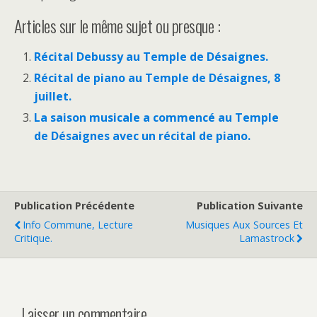
Articles sur le même sujet ou presque :
Récital Debussy au Temple de Désaignes.
Récital de piano au Temple de Désaignes, 8
juillet.
La saison musicale a commencé au Temple
de Désaignes avec un récital de piano.
Publication Précédente
Publication Suivante
Info Commune, Lecture
Musiques Aux Sources Et
Critique.
Lamastrock
Laisser un commentaire