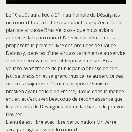
Le 10 août aura lieu à 21 h au Temple de Désaignes
un concert tout à fait exceptionnel, puisqu’en effet le
pianiste virtuose Braz Velloso – que nous avions
apprécié dans un concert l’année dernière – nous
proposera le premier livre des préludes de Claude
Debussy, oeuvres d’une virtuosité immense au service
d’un monde évanescent et impressionniste. Braz
Velloso avait frappé de public par la finesse de son
jeu, sa précision et sa grand musicalité au service des
oeuvres majeures qu’il nous propose. Pianiste
brésilen ayant étudié en France, il joue dans le monde
entier, et c’est avec beaucoup de reconnaissance que
les concerts de Désaignes ont eu la chance de pouvoir
l’inviter.
L’entrée est libre avec libre participation. Un verre
sera partagé à l’issue du concert.