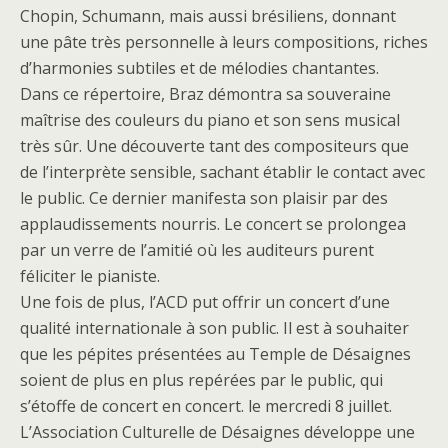
Chopin, Schumann, mais aussi brésiliens, donnant
une pâte très personnelle à leurs compositions, riches
d’harmonies subtiles et de mélodies chantantes.
Dans ce répertoire, Braz démontra sa souveraine
maîtrise des couleurs du piano et son sens musical
très sûr. Une découverte tant des compositeurs que
de l’interprète sensible, sachant établir le contact avec
le public. Ce dernier manifesta son plaisir par des
applaudissements nourris. Le concert se prolongea
par un verre de l’amitié où les auditeurs purent
féliciter le pianiste.
Une fois de plus, l’ACD put offrir un concert d’une
qualité internationale à son public. Il est à souhaiter
que les pépites présentées au Temple de Désaignes
soient de plus en plus repérées par le public, qui
s’étoffe de concert en concert. le mercredi 8 juillet.
L’Association Culturelle de Désaignes développe une