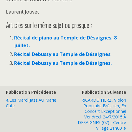
Laurent Jouvet
Articles sur le même sujet ou presque :
Récital de piano au Temple de Désaignes, 8
juillet.
Récital Debussy au Temple de Désaignes
Récital Debussy au Temple de Désaignes.
Publication Précédente
Publication Suivante
Les Mardi Jazz AU Marie
RICARDO HERZ, Violon
Cafe
Populaire Brésilien, En
Concert Exceptionnel
Vendredi 24/7/2015 À
DESAIGNES (07) - Centre
Village 21h00.