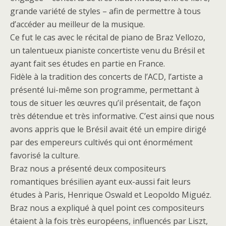
grande variété de styles – afin de permettre à tous
d’accéder au meilleur de la musique.
Ce fut le cas avec le récital de piano de Braz Vellozo,
un talentueux pianiste concertiste venu du Brésil et
ayant fait ses études en partie en France.
Fidèle à la tradition des concerts de l’ACD, l’artiste a
présenté lui-même son programme, permettant à
tous de situer les œuvres qu’il présentait, de façon
très détendue et très informative. C’est ainsi que nous
avons appris que le Brésil avait été un empire dirigé
par des empereurs cultivés qui ont énormément
favorisé la culture.
Braz nous a présenté deux compositeurs
romantiques brésilien ayant eux-aussi fait leurs
études à Paris, Henrique Oswald et Leopoldo Miguéz.
Braz nous a expliqué à quel point ces compositeurs
étaient à la fois très européens, influencés par Liszt,