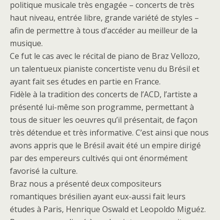
politique musicale très engagée – concerts de très
haut niveau, entrée libre, grande variété de styles –
afin de permettre à tous d’accéder au meilleur de la
musique.
Ce fut le cas avec le récital de piano de Braz Vellozo,
un talentueux pianiste concertiste venu du Brésil et
ayant fait ses études en partie en France.
Fidèle à la tradition des concerts de l’ACD, l’artiste a
présenté lui-même son programme, permettant à
tous de situer les oeuvres qu’il présentait, de façon
très détendue et très informative. C’est ainsi que nous
avons appris que le Brésil avait été un empire dirigé
par des empereurs cultivés qui ont énormément
favorisé la culture.
Braz nous a présenté deux compositeurs
romantiques brésilien ayant eux-aussi fait leurs
études à Paris, Henrique Oswald et Leopoldo Miguéz.