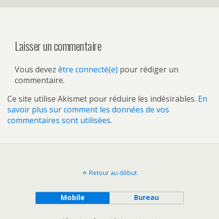
Laisser un commentaire
Vous devez
être connecté(e)
pour rédiger un
commentaire.
Ce site utilise Akismet pour réduire les indésirables.
En
savoir plus sur comment les données de vos
commentaires sont utilisées
.
Retour au début
Mobile
Bureau