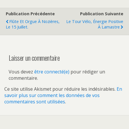
Publication Précédente
Publication Suivante
Flûte Et Orgue À Nozières,
Le Tour Vélo, Énergie Positive
Le 15 Juillet.
À Lamastre
Laisser un commentaire
Vous devez
être connecté(e)
pour rédiger un
commentaire.
Ce site utilise Akismet pour réduire les indésirables.
En
savoir plus sur comment les données de vos
commentaires sont utilisées
.