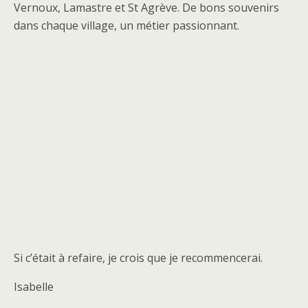
Vernoux, Lamastre et St Agrève. De bons souvenirs
dans chaque village, un métier passionnant.
Si c’était à refaire, je crois que je recommencerai.
Isabelle