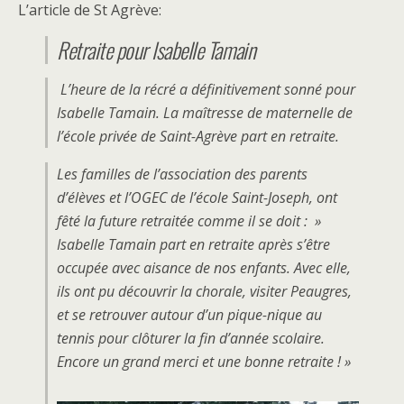
L’article de St Agrève:
Retraite pour Isabelle Tamain
L’heure de la récré a définitivement sonné pour
Isabelle Tamain. La maîtresse de maternelle de
l’école privée de Saint-Agrève part en retraite.
Les familles de l’association des parents
d’élèves et l’OGEC de l’école Saint-Joseph, ont
fêté la future retraitée comme il se doit : »
Isabelle Tamain part en retraite après s’être
occupée avec aisance de nos enfants. Avec elle,
ils ont pu découvrir la chorale, visiter Peaugres,
et se retrouver autour d’un pique-nique au
tennis pour clôturer la fin d’année scolaire.
Encore un grand merci et une bonne retraite ! »