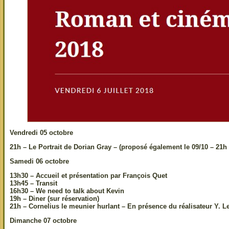
Vendredi 05 octobre
21h –
Le Portrait de Dorian Gray
– (proposé également le 09/10 – 21h
Samedi 06 octobre
13h30 – Accueil et présentation par François Quet
13h45 –
Transit
16h30 –
We need to talk about Kevin
19h – Diner (sur réservation)
21h –
Cornelius le meunier hurlant
– En présence du réalisateur Y. L
Dimanche 07 octobre