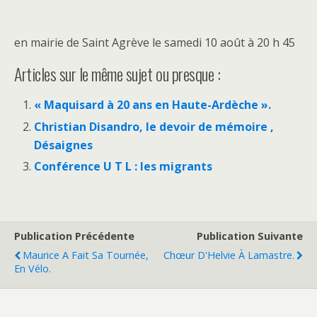
en mairie de Saint Agrève le samedi 10 août à 20 h 45
Articles sur le même sujet ou presque :
« Maquisard à 20 ans en Haute-Ardèche ».
Christian Disandro, le devoir de mémoire ,
Désaignes
Conférence U T L : les migrants
Publication Précédente
Publication Suivante
Maurice A Fait Sa Tournée,
Chœur D'Helvie À Lamastre.
En Vélo.