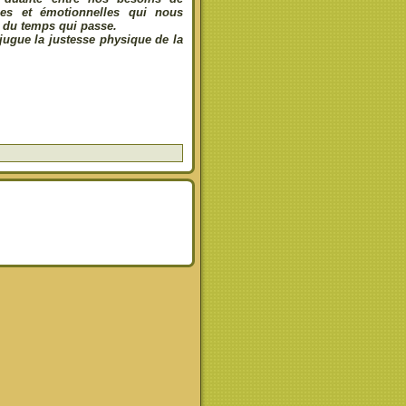
ques et émotionnelles qui nous
et du temps qui passe.
jugue la justesse physique de la