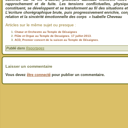
rapprochement et de fuite. Les tensions conflictuelles, physi
constituent, se développent et se transforment au fil des situations 
L’écriture chorégraphique brute, puis progressivement enrichie, con
relation et la sincérité émotionnelle des corps » Isabelle Cheveau
Articles sur le même sujet ou presque :
Chœur et Orchestre au Temple de Désaignes
Flûte et Orgue au Temple de Desaignes. 17 juillet 2013.
ACD, Premier concert de la saison au Temple de Désaignes.
Publié dans
Reportages
Laisser un commentaire
Vous devez
être connecté
pour publier un commentaire.