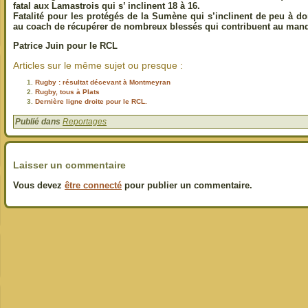
fatal aux Lamastrois qui s’ inclinent 18 à 16.
Fatalité pour les protégés de la Sumène qui s’inclinent de peu à dom
au coach de récupérer de nombreux blessés qui contribuent au manq
Patrice Juin pour le RCL
Articles sur le même sujet ou presque :
Rugby : résultat décevant à Montmeyran
Rugby, tous à Plats
Dernière ligne droite pour le RCL.
Publié dans
Reportages
Laisser un commentaire
Vous devez
être connecté
pour publier un commentaire.