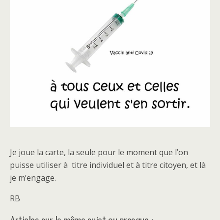
Je joue la carte, la seule pour le moment que l’on
puisse utiliser à titre individuel et à titre citoyen, et là
je m’engage.
RB