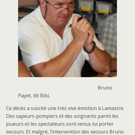
Bruno
Payet, dit Bibi,
Ce décès a suscité une très vive émotion à Lamastre.
Des sapeurs-pompiers et des soignants parmi les
joueurs et les spectateurs sont venus lui porter
secours. Et malgré, l’intervention des secours Bruno