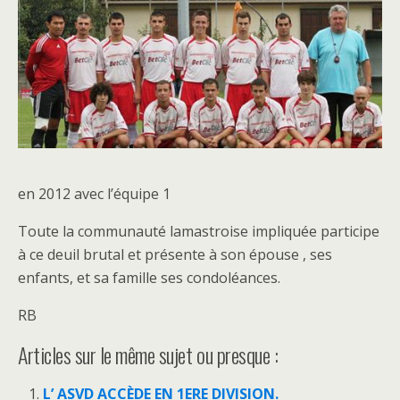
en 2012 avec l’équipe 1
Toute la communauté lamastroise impliquée participe
à ce deuil brutal et présente à son épouse , ses
enfants, et sa famille ses condoléances.
RB
Articles sur le même sujet ou presque :
L’ ASVD ACCÈDE EN 1ERE DIVISION.