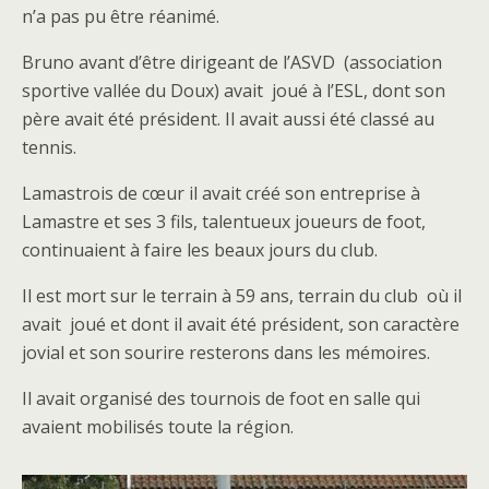
n’a pas pu être réanimé.
Bruno avant d’être dirigeant de l’ASVD (association
sportive vallée du Doux) avait joué à l’ESL, dont son
père avait été président. Il avait aussi été classé au
tennis.
Lamastrois de cœur il avait créé son entreprise à
Lamastre et ses 3 fils, talentueux joueurs de foot,
continuaient à faire les beaux jours du club.
Il est mort sur le terrain à 59 ans, terrain du club où il
avait joué et dont il avait été président, son caractère
jovial et son sourire resterons dans les mémoires.
Il avait organisé des tournois de foot en salle qui
avaient mobilisés toute la région.