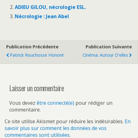
ADIEU GILOU, nécrologie ESL.
Nécrologie : Jean Abel
Publication Précédente
Publication Suivante
Patrick Rouchosse Honoré
Cinéma: Autour D'elles
Laisser un commentaire
Vous devez
être connecté(e)
pour rédiger un
commentaire.
Ce site utilise Akismet pour réduire les indésirables.
En
savoir plus sur comment les données de vos
commentaires sont utilisées
.