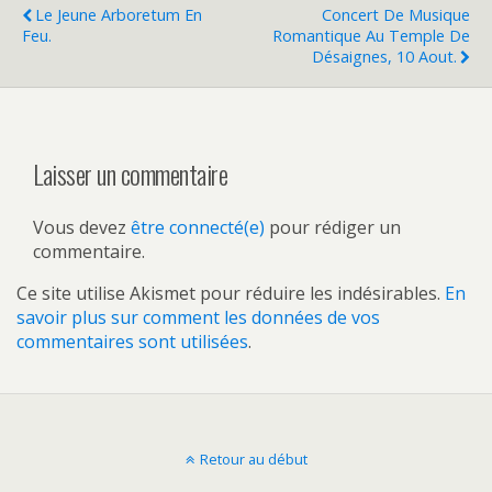
Le Jeune Arboretum En
Concert De Musique
Feu.
Romantique Au Temple De
Désaignes, 10 Aout.
Laisser un commentaire
Vous devez
être connecté(e)
pour rédiger un
commentaire.
Ce site utilise Akismet pour réduire les indésirables.
En
savoir plus sur comment les données de vos
commentaires sont utilisées
.
Retour au début