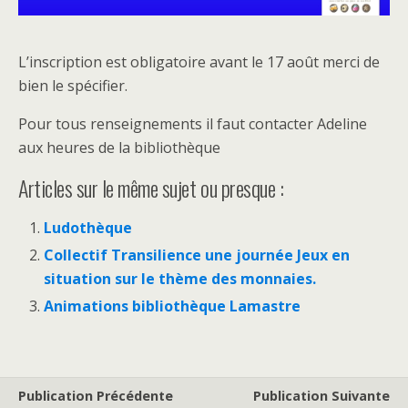
L’inscription est obligatoire avant le 17 août merci de
bien le spécifier.
Pour tous renseignements il faut contacter Adeline
aux heures de la bibliothèque
Articles sur le même sujet ou presque :
Ludothèque
Collectif Transilience une journée Jeux en
situation sur le thème des monnaies.
Animations bibliothèque Lamastre
Publication Précédente
Publication Suivante