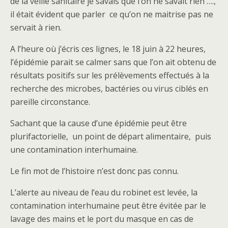
de la veille sanitaire je savais que l’on ne savait rien ….,
il était évident que parler ce qu’on ne maitrise pas ne
servait à rien.
A l’heure où j’écris ces lignes, le 18 juin à 22 heures,
l’épidémie parait se calmer sans que l’on ait obtenu de
résultats positifs sur les prélèvements effectués à la
recherche des microbes, bactéries ou virus ciblés en
pareille circonstance.
Sachant que la cause d’une épidémie peut être
plurifactorielle, un point de départ alimentaire, puis
une contamination interhumaine.
Le fin mot de l’histoire n’est donc pas connu.
L’alerte au niveau de l’eau du robinet est levée, la
contamination interhumaine peut être évitée par le
lavage des mains et le port du masque en cas de