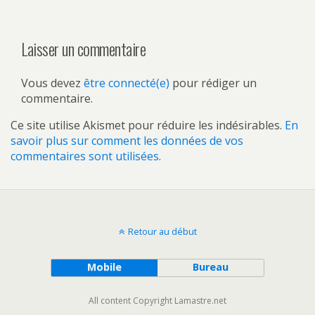
Laisser un commentaire
Vous devez
être connecté(e)
pour rédiger un
commentaire.
Ce site utilise Akismet pour réduire les indésirables.
En
savoir plus sur comment les données de vos
commentaires sont utilisées
.
Retour au début
Mobile
Bureau
All content Copyright Lamastre.net