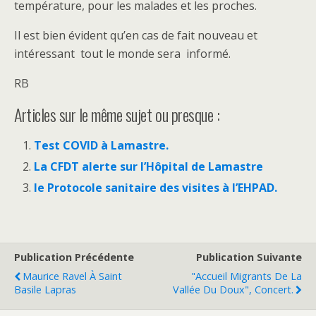
température, pour les malades et les proches.
Il est bien évident qu’en cas de fait nouveau et
intéressant tout le monde sera informé.
RB
Articles sur le même sujet ou presque :
Test COVID à Lamastre.
La CFDT alerte sur l’Hôpital de Lamastre
le Protocole sanitaire des visites à l’EHPAD.
Publication Précédente
Publication Suivante
Maurice Ravel À Saint
"Accueil Migrants De La
Basile Lapras
Vallée Du Doux", Concert.