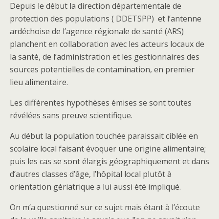
Depuis le début la direction départementale de
protection des populations ( DDETSPP) et l’antenne
ardéchoise de l’agence régionale de santé (ARS)
planchent en collaboration avec les acteurs locaux de
la santé, de l’administration et les gestionnaires des
sources potentielles de contamination, en premier
lieu alimentaire.
Les différentes hypothèses émises se sont toutes
révélées sans preuve scientifique.
Au début la population touchée paraissait ciblée en
scolaire local faisant évoquer une origine alimentaire;
puis les cas se sont élargis géographiquement et dans
d’autres classes d’âge, l’hôpital local plutôt à
orientation gériatrique a lui aussi été impliqué.
On m’a questionné sur ce sujet mais étant à l’écoute