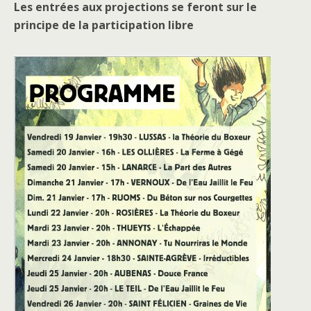
Les entrées aux projections se feront sur le
principe de la participation libre