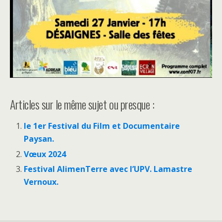
Articles sur le même sujet ou presque :
le 1er Festival du Film et Documentaire
Paysan.
Vœux 2024
Festival AlimenTerre avec l’UPV. Lamastre
Vernoux.