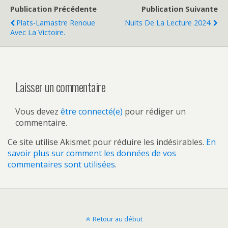
Publication Précédente
Publication Suivante
Plats-Lamastre Renoue
Nuits De La Lecture 2024.
Avec La Victoire.
Laisser un commentaire
Vous devez
être connecté(e)
pour rédiger un
commentaire.
Ce site utilise Akismet pour réduire les indésirables.
En
savoir plus sur comment les données de vos
commentaires sont utilisées
.
Retour au début