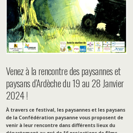
Venez à la rencontre des paysannes et
paysans d’Ardèche du 19 au 28 Janvier
2024 !
À travers ce festival, les paysannes et les paysans
de la Confédération paysanne vous proposent de
venir à leur rencontre dans différents lieux du