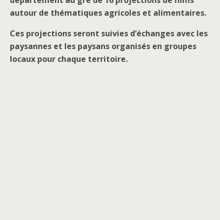
département au gré de 16 projections de films
autour de thématiques agricoles et alimentaires.
Ces projections seront suivies d’échanges avec les
paysannes et les paysans organisés en groupes
locaux pour chaque territoire.