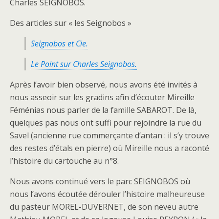
Charles SEIGNOBOS.
Des articles sur « les Seignobos »
Seignobos et Cie.
Le Point sur Charles Seignobos.
Après l’avoir bien observé, nous avons été invités à
nous asseoir sur les gradins afin d’écouter Mireille
Féménias nous parler de la famille SABAROT. De là,
quelques pas nous ont suffi pour rejoindre la rue du
Savel (ancienne rue commerçante d’antan : il s’y trouve
des restes d’étals en pierre) où Mireille nous a raconté
l’histoire du cartouche au n°8.
Nous avons continué vers le parc SEIGNOBOS où
nous l’avons écoutée dérouler l’histoire malheureuse
du pasteur MOREL-DUVERNET, de son neveu autre