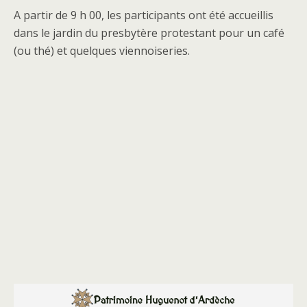
A partir de 9 h 00, les participants ont été accueillis
dans le jardin du presbytère protestant pour un café
(ou thé) et quelques viennoiseries.