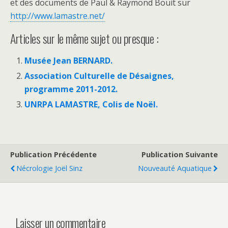
et des documents de Paul & Raymond Bouit sur
http://www.lamastre.net/
Articles sur le même sujet ou presque :
Musée Jean BERNARD.
Association Culturelle de Désaignes,
programme 2011-2012.
UNRPA LAMASTRE, Colis de Noël.
Publication Précédente
Publication Suivante
Nécrologie Joël Sinz
Nouveauté Aquatique
Laisser un commentaire