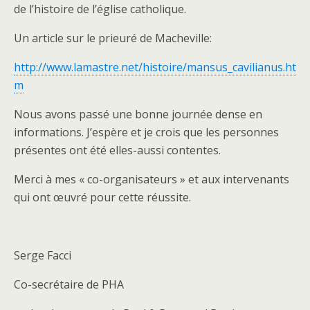
de l’histoire de l’église catholique.
Un article sur le prieuré de Macheville:
http://www.lamastre.net/histoire/mansus_cavilianus.ht
m
Nous avons passé une bonne journée dense en
informations. J’espère et je crois que les personnes
présentes ont été elles-aussi contentes.
Merci à mes « co-organisateurs » et aux intervenants
qui ont œuvré pour cette réussite.
Serge Facci
Co-secrétaire de PHA