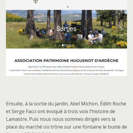
Ensuite, à la sortie du jardin, Abel Michon, Édith Roche
et Serge Facci ont évoqué à trois voix l’histoire de
Lamastre. Puis nous nous sommes dirigés vers la
place du marché où trône sur une fontaine le buste de