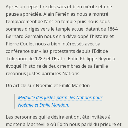
Après un repas tiré des sacs et bien mérité et une
pause appréciée, Alain Féménias nous a montré
l’emplacement de l’ancien temple puis nous sous
sommes dirigés vers le temple actuel datant de 1864.
Bernard Germain nous en a développé l’histoire et
Pierre Coulet nous a bien intéressés avec sa
conférence sur « les protestants depuis l’Edit de
Tolérance de 1787 et l’Etat ». Enfin Philippe Reyne a
évoqué l’histoire de deux membres de sa famille
reconnus Justes parmi les Nations.
Un article sur Noémie et Émile Mandon:
Médaille des Justes parmi les Nations pour
Noémie et Emile Mandon.
Les personnes qui le désiraient ont été invitées à
monter à Macheville où Édith nous parlé du prieuré et