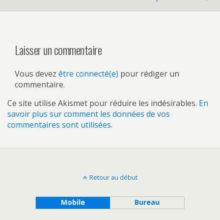
Laisser un commentaire
Vous devez
être connecté(e)
pour rédiger un
commentaire.
Ce site utilise Akismet pour réduire les indésirables.
En
savoir plus sur comment les données de vos
commentaires sont utilisées
.
Retour au début
Mobile
Bureau