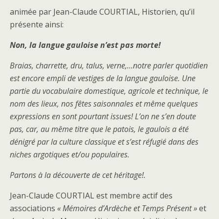
animée par Jean-Claude COURTIAL, Historien, qu’il
présente ainsi:
Non, la langue gauloise n’est pas morte!
Braias, charrette, dru, talus, verne,…notre parler quotidien
est encore empli de vestiges de la langue gauloise. Une
partie du vocabulaire domestique, agricole et technique, le
nom des lieux, nos fêtes saisonnales et même quelques
expressions en sont pourtant issues! L’on ne s’en doute
pas, car, au même titre que le patois, le gaulois a été
dénigré par la culture classique et s’est réfugié dans des
niches argotiques et/ou populaires.
Partons à la découverte de cet héritage!.
Jean-Claude COURTIAL est membre actif des
associations
« Mémoires d’Ardèche et Temps Présent »
et