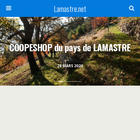
Lamastre.net
COOPESHOP du pays de LAMASTRE
28 MARS 2020