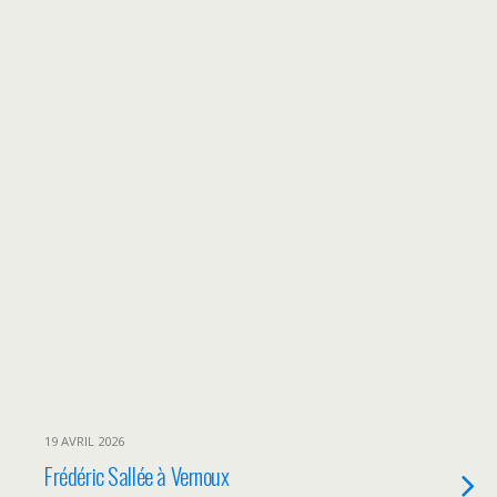
19 AVRIL 2026
Frédéric Sallée à Vernoux