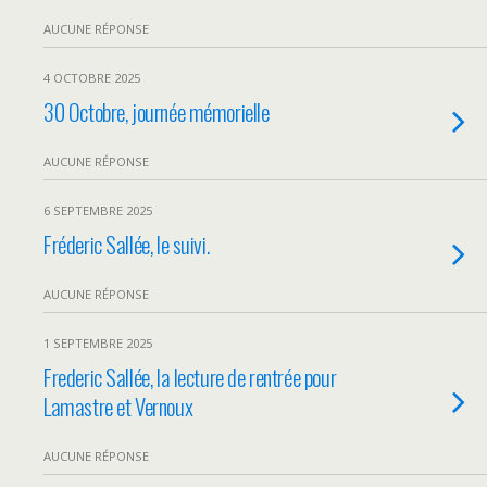
AUCUNE RÉPONSE
4 OCTOBRE 2025
30 Octobre, journée mémorielle
AUCUNE RÉPONSE
6 SEPTEMBRE 2025
Fréderic Sallée, le suivi.
AUCUNE RÉPONSE
1 SEPTEMBRE 2025
Frederic Sallée, la lecture de rentrée pour
Lamastre et Vernoux
AUCUNE RÉPONSE