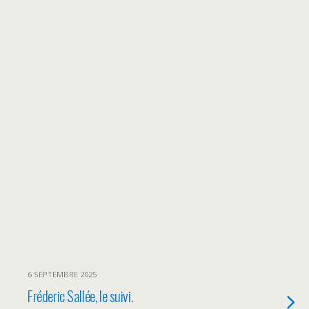
6 SEPTEMBRE 2025
Fréderic Sallée, le suivi.