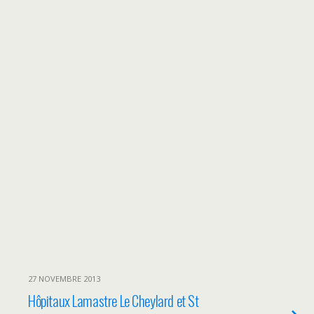
27 NOVEMBRE 2013
Hôpitaux Lamastre Le Cheylard et St