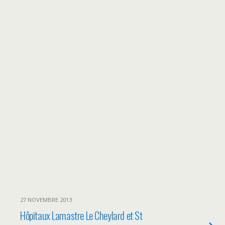
27 NOVEMBRE 2013
Hôpitaux Lamastre Le Cheylard et St