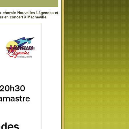
a chorale Nouvelles Légendes et
 en concert à Macheville.