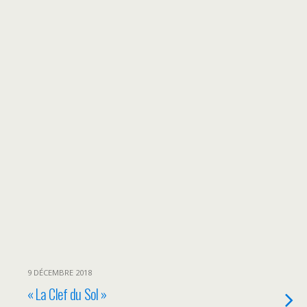
9 DÉCEMBRE 2018
« La Clef du Sol »