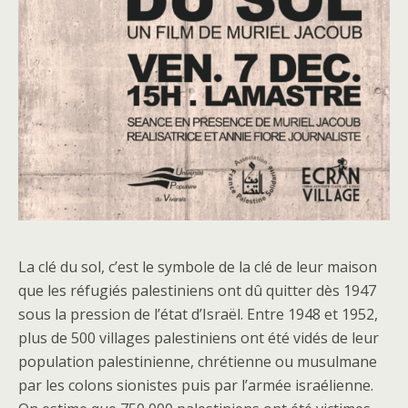
La clé du sol, c’est le symbole de la clé de leur maison
que les réfugiés palestiniens ont dû quitter dès 1947
sous la pression de l’état d’Israël. Entre 1948 et 1952,
plus de 500 villages palestiniens ont été vidés de leur
population palestinienne, chrétienne ou musulmane
par les colons sionistes puis par l’armée israélienne.