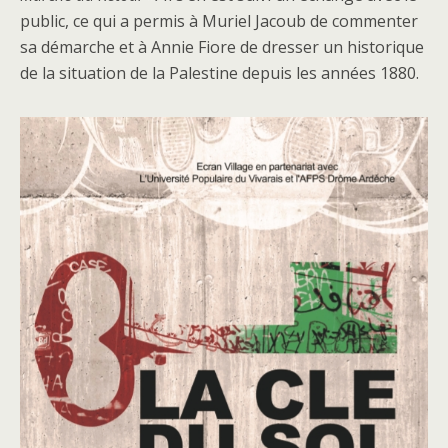
public, ce qui a permis à Muriel Jacoub de commenter
sa démarche et à Annie Fiore de dresser un historique
de la situation de la Palestine depuis les années 1880.