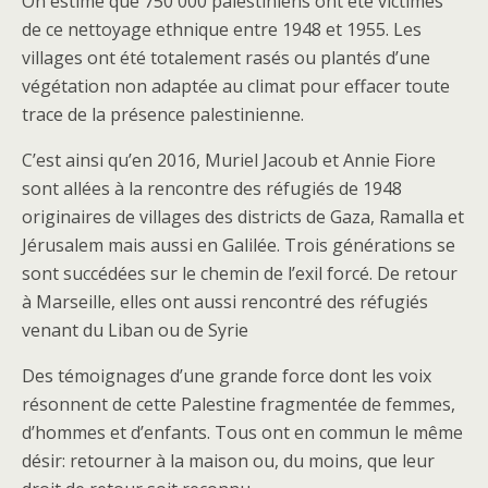
On estime que 750 000 palestiniens ont été victimes
de ce nettoyage ethnique entre 1948 et 1955. Les
villages ont été totalement rasés ou plantés d’une
végétation non adaptée au climat pour effacer toute
trace de la présence palestinienne.
C’est ainsi qu’en 2016, Muriel Jacoub et Annie Fiore
sont allées à la rencontre des réfugiés de 1948
originaires de villages des districts de Gaza, Ramalla et
Jérusalem mais aussi en Galilée. Trois générations se
sont succédées sur le chemin de l’exil forcé. De retour
à Marseille, elles ont aussi rencontré des réfugiés
venant du Liban ou de Syrie
Des témoignages d’une grande force dont les voix
résonnent de cette Palestine fragmentée de femmes,
d’hommes et d’enfants. Tous ont en commun le même
désir: retourner à la maison ou, du moins, que leur