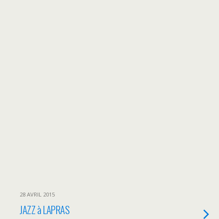
28 AVRIL 2015
JAZZ à LAPRAS