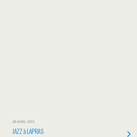
28 AVRIL 2015
JAZZ à LAPRAS