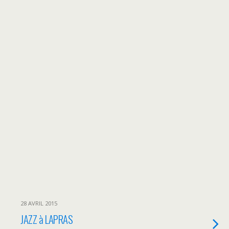
28 AVRIL 2015
JAZZ à LAPRAS