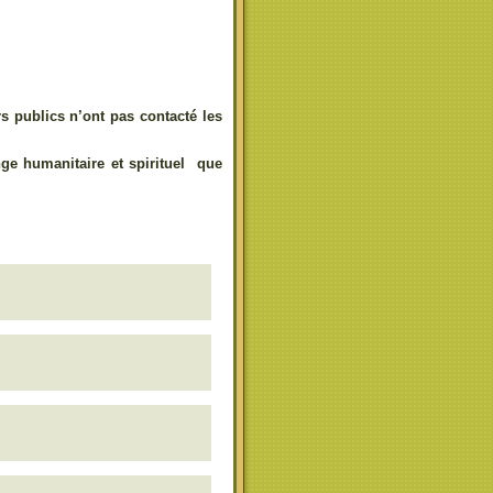
s publics n’ont pas contacté les
ge humanitaire et spirituel que