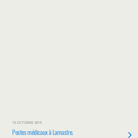
15 OCTOBRE 2019
Postes médicaux à Lamastre.