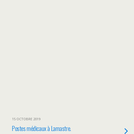
15 OCTOBRE 2019
Postes médicaux à Lamastre.