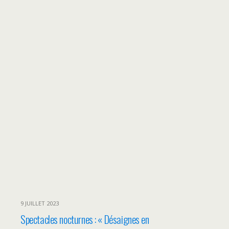
9 JUILLET 2023
Spectacles nocturnes : « Désaignes en