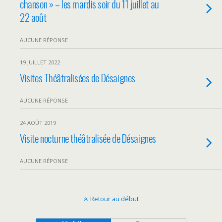
chanson » – les mardis soir du 11 juillet au
22 août
AUCUNE RÉPONSE
19 JUILLET 2022
Visites Théâtralisées de Désaignes
AUCUNE RÉPONSE
24 AOÛT 2019
Visite nocturne théâtralisée de Désaignes
AUCUNE RÉPONSE
Retour au début