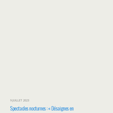
9 JUILLET 2023
Spectacles nocturnes : « Désaignes en