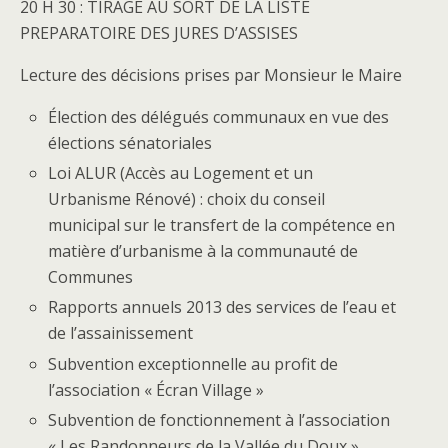
20 H 30 : TIRAGE AU SORT DE LA LISTE
PREPARATOIRE DES JURES D’ASSISES
Lecture des décisions prises par Monsieur le Maire
Élection des délégués communaux en vue des
élections sénatoriales
Loi ALUR (Accès au Logement et un
Urbanisme Rénové) : choix du conseil
municipal sur le transfert de la compétence en
matière d’urbanisme à la communauté de
Communes
Rapports annuels 2013 des services de l’eau et
de l’assainissement
Subvention exceptionnelle au profit de
l’association « Écran Village »
Subvention de fonctionnement à l’association
« Les Randonneurs de la Vallée du Doux »