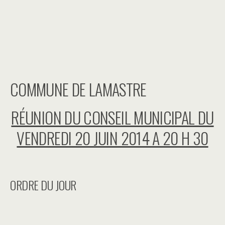
COMMUNE DE LAMASTRE
RÉUNION DU CONSEIL MUNICIPAL DU
VENDREDI 20 JUIN 2014 A 20 H 30
ORDRE DU JOUR