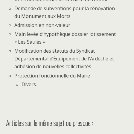
Demande de subventions pour la rénovation
du Monument aux Morts
Admission en non-valeur
Main levée d’hypothèque dossier lotissement
« Les Saules »
Modification des statuts du Syndicat
Départemental d’Équipement de l’Ardèche et
adhésion de nouvelles collectivités
Protection fonctionnelle du Maire
Divers.
Articles sur le même sujet ou presque :