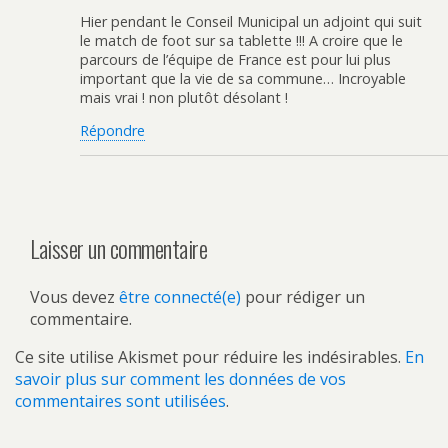
Hier pendant le Conseil Municipal un adjoint qui suit
le match de foot sur sa tablette !!! A croire que le
parcours de l’équipe de France est pour lui plus
important que la vie de sa commune… Incroyable
mais vrai ! non plutôt désolant !
Répondre
Laisser un commentaire
Vous devez
être connecté(e)
pour rédiger un
commentaire.
Ce site utilise Akismet pour réduire les indésirables.
En
savoir plus sur comment les données de vos
commentaires sont utilisées
.