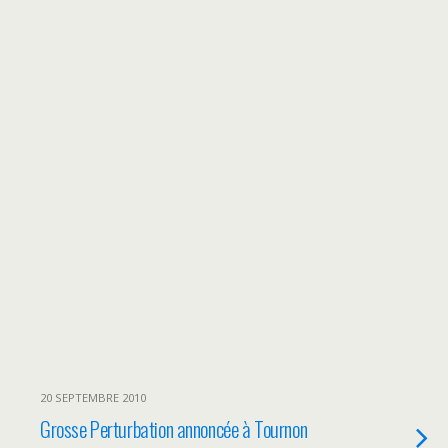
20 SEPTEMBRE 2010
Grosse Perturbation annoncée à Tournon