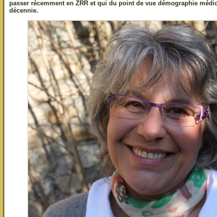
passer récemment en ZRR et qui du point de vue démographie médica
décennie.