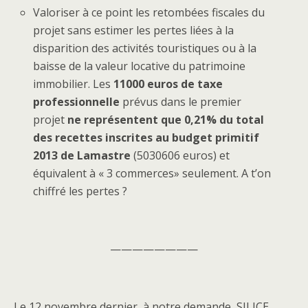
Valoriser à ce point les retombées fiscales du
projet sans estimer les pertes liées à la
disparition des activités touristiques ou à la
baisse de la valeur locative du patrimoine
immobilier. Les
11000 euros de taxe
professionnelle
prévus dans le premier
projet
ne représentent que 0,21% du total
des recettes inscrites au budget primitif
2013 de Lamastre
(5030606 euros) et
équivalent à « 3 commerces» seulement. A t’on
chiffré les pertes ?
————————
Le 12 novembre dernier, à notre demande, SILICE