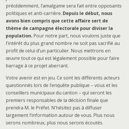
précédemment, l’amalgame sera fait entre opposants
politiques et anti-carrière.
Depuis le début, nous
avons bien compris que cette affaire sert de
thème de campagne électorale pour diviser la
population.
Pour notre part, nous voulons juste que
l’intérêt du plus grand nombre ne soit pas sacrifié au
profit de celui d’un particulier. Nous mettrons en
œuvre tout ce qui est légalement possible pour faire
barrage à ce projet aberrant.
Votre avenir est en jeu. Ce sont les différents acteurs
questionnés lors de l’enquête publique – vous et les
conseillers municipaux du canton – qui seront les
premiers responsables de la décision finale que
prendra M. le Préfet. N’hésitez pas à diffuser
largement l’information autour de vous. Plus nous
serons nombreux, plus nous serons écoutés.