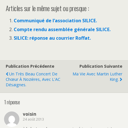
Articles sur le même sujet ou presque :
Communiqué de l’association SILICE.
Compte rendu assemblée générale SILICE.
SILICE: réponse au courrier Roffat.
Publication Précédente
Publication Suivante
Un Très Beau Concert De
Ma Vie Avec Martin Luther
Chœur À Nozières, Avec L'AC
King.
Désaignes.
1 réponse
voisin
24 août 2013