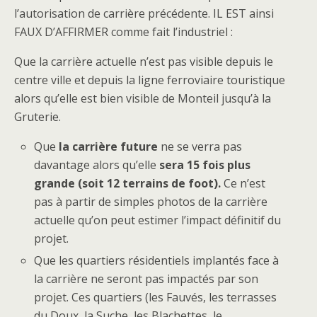
l’autorisation de carrière précédente. IL EST ainsi
FAUX D’AFFIRMER comme fait l’industriel :
Que la carrière actuelle n’est pas visible depuis le
centre ville et depuis la ligne ferroviaire touristique
alors qu’elle est bien visible de Monteil jusqu’à la
Gruterie.
Que
la carrière future
ne se verra pas
davantage alors qu’elle
sera 15 fois plus
grande (soit 12 terrains de foot).
Ce n’est
pas à partir de simples photos de la carrière
actuelle qu’on peut estimer l’impact définitif du
projet.
Que les quartiers résidentiels implantés face à
la carrière ne seront pas impactés par son
projet. Ces quartiers (les Fauvés, les terrasses
du Doux, la Suche, les Blachettes, le