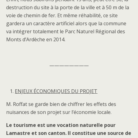
destruction du site à la porte de la ville et à 50 m de la
voie de chemin de fer. Et même réhabilité, ce site
gardera un caractère artificiel alors que la commune
va intégrer totalement le Parc Naturel Régional des
Monts d’Ardèche en 2014.
————————
ENJEUX ÉCONOMIQUES DU PROJET
M. Roffat se garde bien de chiffrer les effets des
nuisances de son projet sur l’économie locale.
Le tourisme est une vocation naturelle pour
Lamastre et son canton. Il constitue une source de