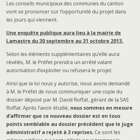
Les conseils municipaux des communes du canton
vont se prononcer sur l’opportunité du projet dans
les jours qui viennent.
Une enquête publique aura lieu à la mairie de
Lamastre du 30 septembre au 31 octobre 2013.
Selon les éléments supplémentaires qu’elle aura
révélés, M. le Préfet prendra un arrêté valant
autorisation d’exploiter ou refusera le projet.
Ainsi que la loi nous y autorise, nous avons demandé
à M. le Préfet de nous communiquer une copie du
dossier déposé par M. David Roffat, gérant de la SAS
Roffat. Après l’avoir étudié,
nous sommes en mesure
d’affirmer que ce nouveau dossier est en tous
points semblable au dossier précédent que le juge
administratif a rejeté à 3 reprises.
Ce sont les