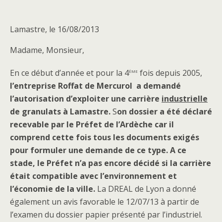
Lamastre, le 16/08/2013
Madame, Monsieur,
ème
En ce début d’année et pour la 4
fois depuis 2005,
l’entreprise Roffat de Mercurol a demandé
l’autorisation d’exploiter une carrière
industrielle
de granulats à Lamastre.
S
on dossier a été déclaré
recevable par le Préfet de l’Ardèche car il
comprend cette fois tous les documents exigés
pour formuler une demande de ce type. A ce
stade, le Préfet n’a pas encore décidé si la carrière
était compatible avec l’environnement et
l’économie de la ville.
La DREAL de Lyon a donné
également un avis favorable le 12/07/13 à partir de
l’examen du dossier papier présenté par l’industriel.