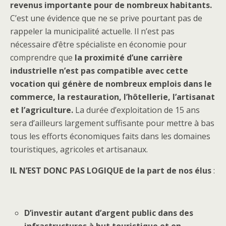
revenus importante pour de nombreux habitants.
C’est une évidence que ne se prive pourtant pas de
rappeler la municipalité actuelle. Il n’est pas
nécessaire d’être spécialiste en économie pour
comprendre que
la proximité d’une carrière
industrielle n’est pas compatible avec cette
vocation qui génère de nombreux emplois dans le
commerce, la restauration, l’hôtellerie, l’artisanat
et l’agriculture.
La durée d’exploitation de 15 ans
sera d’ailleurs largement suffisante pour mettre à bas
tous les efforts économiques faits dans les domaines
touristiques, agricoles et artisanaux.
IL N’EST DONC PAS LOGIQUE de la part de nos élus
:
D’investir autant d’argent public dans des
infrastructures à but touristique et en