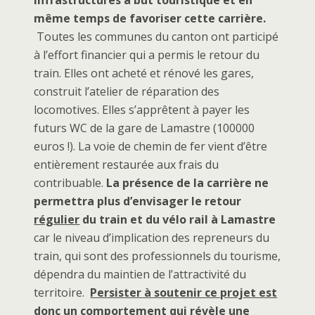
même temps de favoriser cette carrière.
Toutes les communes du canton ont participé
à l’effort financier qui a permis le retour du
train. Elles ont acheté et rénové les gares,
construit l’atelier de réparation des
locomotives. Elles s’apprêtent à payer les
futurs WC de la gare de Lamastre (100000
euros !). La voie de chemin de fer vient d’être
entièrement restaurée aux frais du
contribuable.
La présence de la carrière ne
permettra plus d’envisager le retour
régulier
du train et du vélo rail à Lamastre
car le niveau d’implication des repreneurs du
train, qui sont des professionnels du tourisme,
dépendra du maintien de l’attractivité du
territoire.
Persister à soutenir ce projet est
donc un comportement qui révèle une