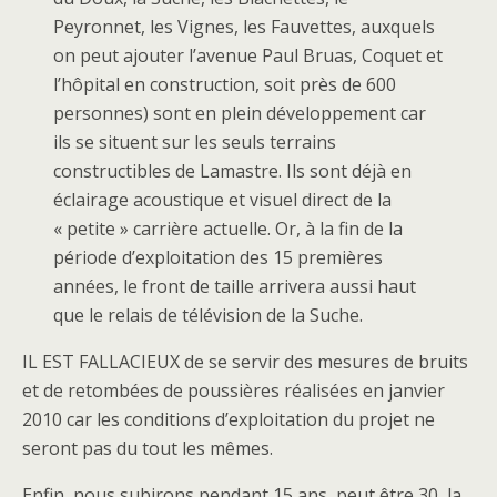
Peyronnet, les Vignes, les Fauvettes, auxquels
on peut ajouter l’avenue Paul Bruas, Coquet et
l’hôpital en construction, soit près de 600
personnes) sont en plein développement car
ils se situent sur les seuls terrains
constructibles de Lamastre. Ils sont déjà en
éclairage acoustique et visuel direct de la
« petite » carrière actuelle. Or, à la fin de la
période d’exploitation des 15 premières
années, le front de taille arrivera aussi haut
que le relais de télévision de la Suche.
IL EST FALLACIEUX de se servir des mesures de bruits
et de retombées de poussières réalisées en janvier
2010 car les conditions d’exploitation du projet ne
seront pas du tout les mêmes.
Enfin, nous subirons pendant 15 ans, peut être 30, la