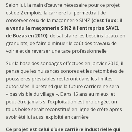
Selon lui, la main d’œuvre nécessaire pour ce projet
est de 2 emplois; la carrière lui permettrait de
conserver ceux de la maçonnerie SINZ
(c’est faux : il
a vendu la maçonnerie SINZ à l’entreprise SAVEL
de Bozas en 2010),
de satisfaire les besoins locaux en
granulats, de faire diminuer le coût des travaux de
voirie et de reverser une taxe professionnelle.
Sur la base des sondages effectués en Janvier 2010, il
pense que les nuisances sonores et les retombées de
poussières prévisibles resteront dans les limites
autorisées. Il prétend que la future carrière ne sera
« pas visible du village ». Dans 15 ans au mieux, et
peut être jamais si l’exploitation est prolongée, un
talus boisé serait reconstitué en ligne de crête après
avoir été lui aussi exploité en carrière.
Ce projet est celui d’une carrière industrielle qui