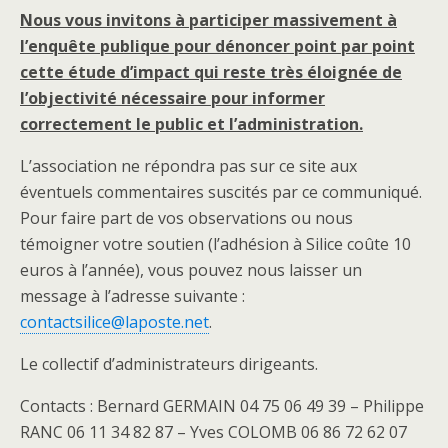
Nous vous invitons à participer massivement à
l’enquête publique pour dénoncer point par point
cette étude d’impact qui reste très éloignée de
l’objectivité nécessaire pour informer
correctement le public et l’administration.
L’association ne répondra pas sur ce site aux
éventuels commentaires suscités par ce communiqué.
Pour faire part de vos observations ou nous
témoigner votre soutien (l’adhésion à Silice coûte 10
euros à l’année), vous pouvez nous laisser un
message à l’adresse suivante :
contactsilice@laposte.net
.
Le collectif d’administrateurs dirigeants.
Contacts : Bernard GERMAIN 04 75 06 49 39 – Philippe
RANC 06 11 34 82 87 – Yves COLOMB 06 86 72 62 07