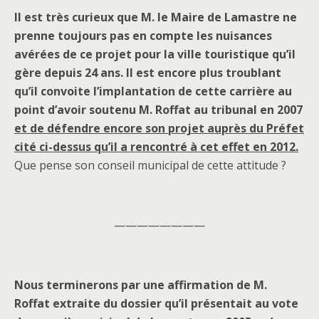
Il est très curieux que M. le Maire de Lamastre ne
prenne toujours pas en compte les nuisances
avérées de ce projet pour la ville touristique qu’il
gère depuis 24 ans.
Il est encore plus troublant
qu’il convoite l’implantation de cette carrière au
point d’avoir soutenu M. Roffat au tribunal en 2007
et de défendre encore son projet auprès du Préfet
cité ci-dessus qu’il a rencontré à cet effet en 2012.
Que pense son conseil municipal de cette attitude ?
————————
Nous terminerons par une affirmation de M.
Roffat extraite du dossier qu’il présentait au vote