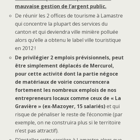
mauvaise gestion de l’argent public.
De réunir les 2 offices de tourisme à Lamastre
qui concentre la plupart des services du
canton et qui deviendra ville minière polluée
alors qu’elle a obtenu le label ville touristique
en 2012 !
De privilégier 2 emplois prévisionnels, peut
être simplement déplacés de Mercurol,
pour cette activité dont la partie négoce
de matériaux de voirie concurrencera
fortement les nombreux emplois de nos
entrepreneurs locaux comme ceux de « La
Gravière » (ex-Mazoyer, 15 salariés)
et qui
risque de pénaliser le reste de l’économie (par
exemple, on ne construira plus si le territoire
n’est pas attractif).