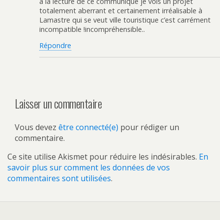
à la lecture de ce communiqué je vois un projet
totalement aberrant et certainement irréalisable à
Lamastre qui se veut ville touristique c’est carrément
incompatible !incompréhensible..
Répondre
Laisser un commentaire
Vous devez
être connecté(e)
pour rédiger un
commentaire.
Ce site utilise Akismet pour réduire les indésirables.
En
savoir plus sur comment les données de vos
commentaires sont utilisées
.