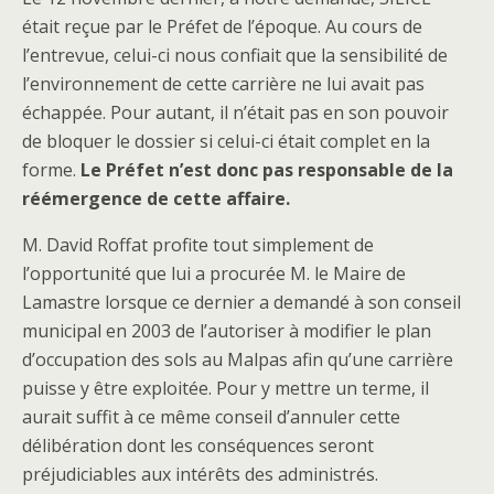
était reçue par le Préfet de l’époque. Au cours de
l’entrevue, celui-ci nous confiait que la sensibilité de
l’environnement de cette carrière ne lui avait pas
échappée. Pour autant, il n’était pas en son pouvoir
de bloquer le dossier si celui-ci était complet en la
forme.
Le Préfet n’est donc pas responsable de la
réémergence de cette affaire.
M. David Roffat profite tout simplement de
l’opportunité que lui a procurée M. le Maire de
Lamastre lorsque ce dernier a demandé à son conseil
municipal en 2003 de l’autoriser à modifier le plan
d’occupation des sols au Malpas afin qu’une carrière
puisse y être exploitée. Pour y mettre un terme, il
aurait suffit à ce même conseil d’annuler cette
délibération dont les conséquences seront
préjudiciables aux intérêts des administrés.