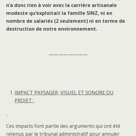
n’a donc rien à voir avec la carrière artisanale
modeste qu’exploitait la famille SINZ, ni en
nombre de salariés (2 seulement) ni en terme de
destruction de notre environnement.
————————
IMPACT PAYSAGER, VISUEL ET SONORE DU
PROJET :
Ces impacts font partie des arguments qui ont été
retenus par le tribunal administratif pour annuler