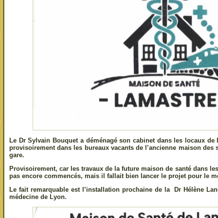
Le Dr Sylvain Bouquet a déménagé son cabinet dans les locaux de l
provisoirement dans les bureaux vacants de l’ancienne maison des se
gare.
Provisoirement, car les travaux de la future maison de santé dans l
pas encore commencés, mais il fallait bien lancer le projet pour le mett
Le fait remarquable est l’installation prochaine de la Dr Hélène Lan
médecine de Lyon.