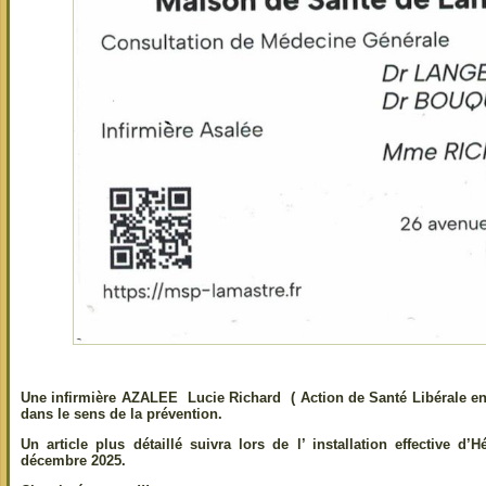
Une infirmière AZALEE Lucie Richard (
Action de Santé Libérale e
dans le sens de la prévention.
Un article plus détaillé suivra lors de l’ installation effective 
décembre 2025.