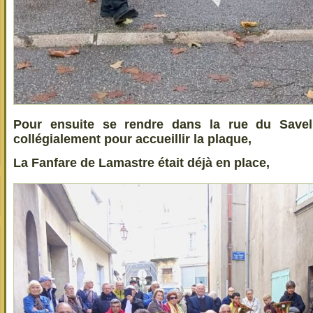
Pour ensuite se rendre dans la rue du Savel 
collégialement pour accueillir la plaque,
La Fanfare de Lamastre était déjà en place,