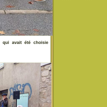
qui avait été choisie