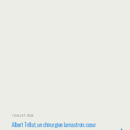
7 JUILLET 2026
Albert Trillat, un chirurgien lamastrois cœur